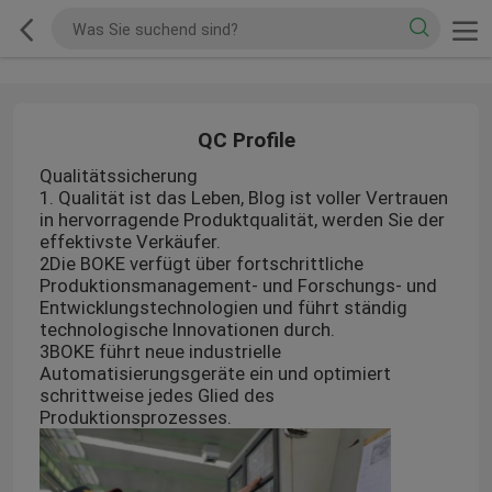
QC Profile
Qualitätssicherung
1. Qualität ist das Leben, Blog ist voller Vertrauen
in hervorragende Produktqualität, werden Sie der
effektivste Verkäufer.
2Die BOKE verfügt über fortschrittliche
Produktionsmanagement- und Forschungs- und
Entwicklungstechnologien und führt ständig
technologische Innovationen durch.
3BOKE führt neue industrielle
Automatisierungsgeräte ein und optimiert
schrittweise jedes Glied des
Produktionsprozesses.