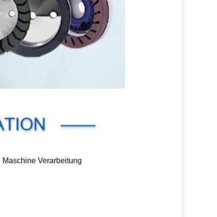
g Maschine Verarbeitung