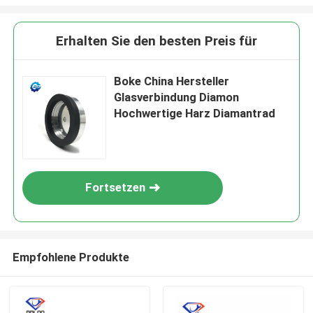
Erhalten Sie den besten Preis für
Boke China Hersteller
Glasverbindung Diamon
Hochwertige Harz Diamantrad
Fortsetzen
EINREICHUNGEN
Empfohlene Produkte