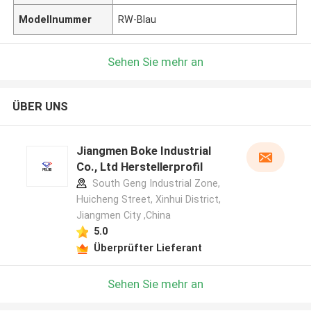
Modellnummer
RW-Blau
Sehen Sie mehr an
ÜBER UNS
Jiangmen Boke Industrial
Co., Ltd Herstellerprofil
South Geng Industrial Zone,
Huicheng Street, Xinhui District,
Jiangmen City ,China
5.0
Überprüfter Lieferant
Sehen Sie mehr an