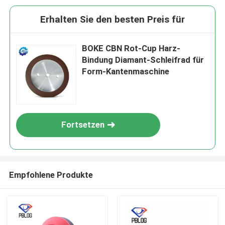
Erhalten Sie den besten Preis für
BOKE CBN Rot-Cup Harz-
Bindung Diamant-Schleifrad für
Form-Kantenmaschine
Fortsetzen
Empfohlene Produkte