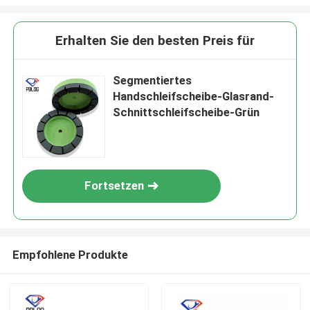
Erhalten Sie den besten Preis für
Segmentiertes
Handschleifscheibe-Glasrand-
Schnittschleifscheibe-Grün
Fortsetzen
Empfohlene Produkte