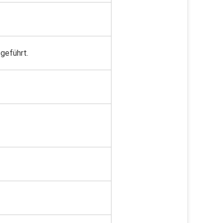
geführt.