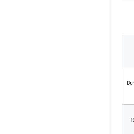
Dur
1