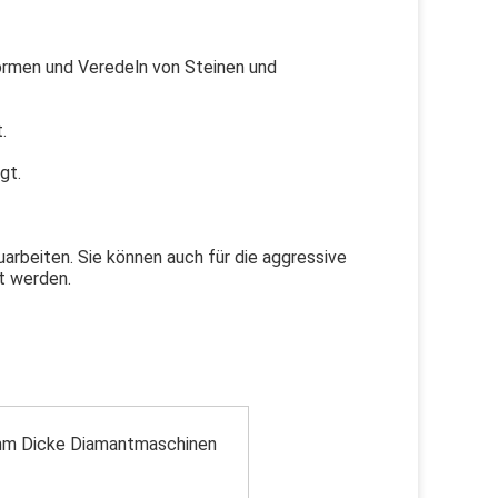
Formen und Veredeln von Steinen und 
.
gt.
arbeiten. Sie können auch für die aggressive 
t werden.
 mm Dicke Diamantmaschinen