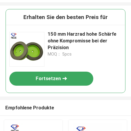
Erhalten Sie den besten Preis für
150 mm Harzrad hohe Schärfe
ohne Kompromisse bei der
Präzision
MOQ： 5pcs
Fortsetzen
EINREICHUNGEN
Empfohlene Produkte