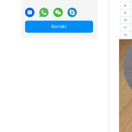
Kontakt