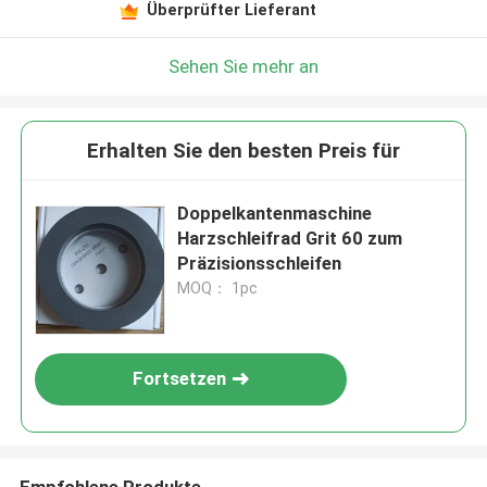
Überprüfter Lieferant
Sehen Sie mehr an
Erhalten Sie den besten Preis für
Doppelkantenmaschine
Harzschleifrad Grit 60 zum
Präzisionsschleifen
MOQ： 1pc
Fortsetzen
Empfohlene Produkte