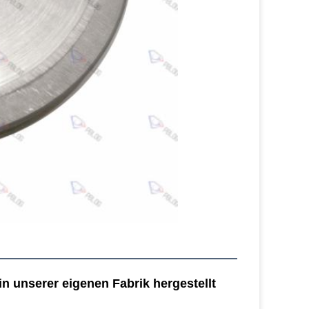
 unserer eigenen Fabrik hergestellt 