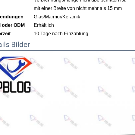
mit einer Breite von nicht mehr als 15 mm
endungen
Glas/Marmor/Keramik
 oder ODM
Erhältlich
erzeit
10 Tage nach Einzahlung
ils Bilder