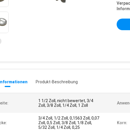
Verpa
Inform
informationen
Produkt-Beschreibung
1 1/2 Zoll, nicht bewertet, 3/4
eite:
Anwen
Zoll, 3/8 Zoll, 1/4 Zoll, 1 Zoll
3/4 Zoll, 1/2 Zoll, 0,1563 Zoll, 0,07
cke:
Zoll, 0,5 Zoll, 3/8 Zoll, 1/8 Zoll,
Korn:
5/32 Zoll, 1/4 Zoll, 0,25